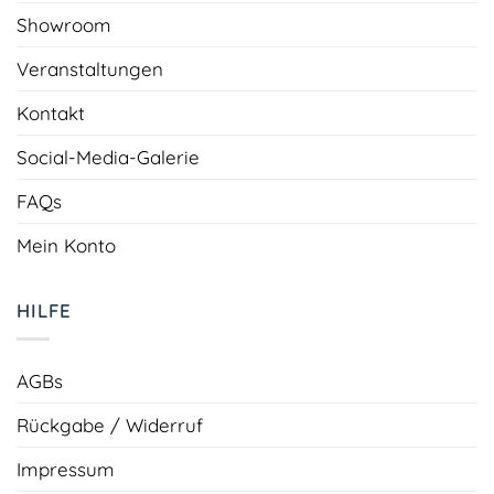
Showroom
Veranstaltungen
Kontakt
Social-Media-Galerie
FAQs
Mein Konto
HILFE
AGBs
Rückgabe / Widerruf
Impressum