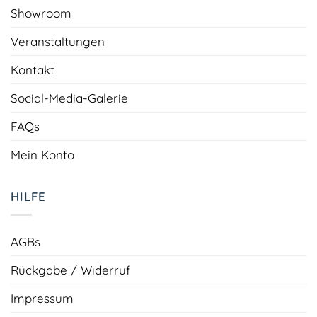
Showroom
Veranstaltungen
Kontakt
Social-Media-Galerie
FAQs
Mein Konto
HILFE
AGBs
Rückgabe / Widerruf
Impressum