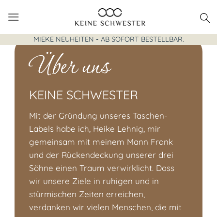
Zum
Inhalt
springen
MIEKE NEUHEITEN - AB SOFORT BESTELLBAR.
Über uns
KEINE SCHWESTER
Mit der Gründung unseres Taschen-
Labels habe ich, Heike Lehnig, mir
gemeinsam mit meinem Mann Frank
und der Rückendeckung unserer drei
Söhne einen Traum verwirklicht. Dass
wir unsere Ziele in ruhigen und in
stürmischen Zeiten erreichen,
verdanken wir vielen Menschen, die mit