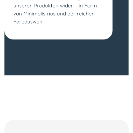
unseren Produkten wider – in Form
von Minimalismus und der reichen
Farbauswahl