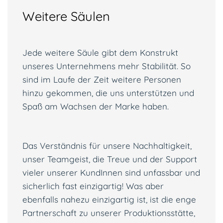
Weitere Säulen
Jede weitere Säule gibt dem Konstrukt
unseres Unternehmens mehr Stabilität. So
sind im Laufe der Zeit weitere Personen
hinzu gekommen, die uns unterstützen und
Spaß am Wachsen der Marke haben.
Das Verständnis für unsere Nachhaltigkeit,
unser Teamgeist, die Treue und der Support
vieler unserer KundInnen sind unfassbar und
sicherlich fast einzigartig! Was aber
ebenfalls nahezu einzigartig ist, ist die enge
Partnerschaft zu unserer Produktionsstätte,