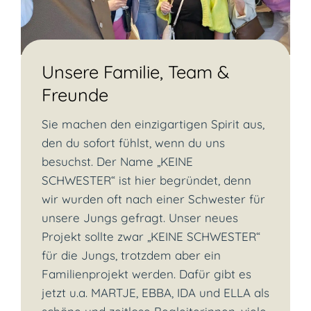
Unsere Familie, Team &
Freunde
Sie machen den einzigartigen Spirit aus,
den du sofort fühlst, wenn du uns
besuchst. Der Name „KEINE
SCHWESTER“ ist hier begründet, denn
wir wurden oft nach einer Schwester für
unsere Jungs gefragt. Unser neues
Projekt sollte zwar „KEINE SCHWESTER“
für die Jungs, trotzdem aber ein
Familienprojekt werden. Dafür gibt es
jetzt u.a. MARTJE, EBBA, IDA und ELLA als