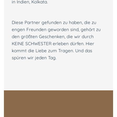
in Indien, Kolkata.
Diese Partner gefunden zu haben, die zu
engen Freunden geworden sind, gehört zu
den größten Geschenken, die wir durch
KEINE SCHWESTER erleben dürfen. Hier
kommt die Liebe zum Tragen. Und das
spüren wir jeden Tag.