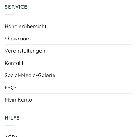
SERVICE
Händlerübersicht
Showroom
Veranstaltungen
Kontakt
Social-Media-Galerie
FAQs
Mein Konto
HILFE