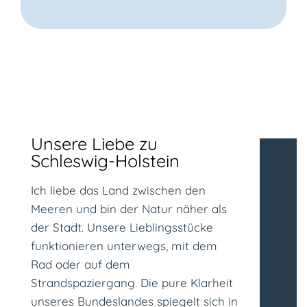
Unsere Liebe zu
Schleswig-Holstein
Ich liebe das Land zwischen den
Meeren und bin der Natur näher als
der Stadt. Unsere Lieblingsstücke
funktionieren unterwegs, mit dem
Rad oder auf dem
Strandspaziergang. Die pure Klarheit
unseres Bundeslandes spiegelt sich in