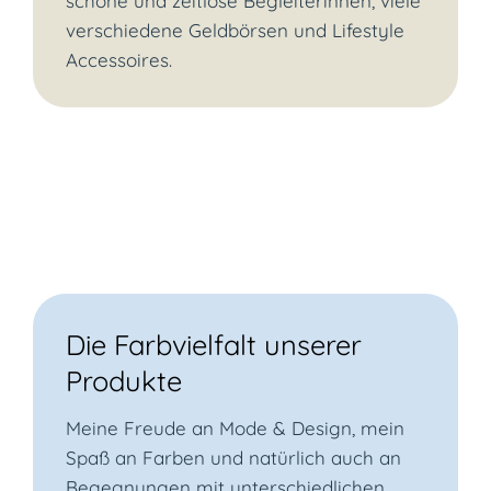
schöne und zeitlose Begleiterinnen, viele
verschiedene Geldbörsen und Lifestyle
Accessoires.
Die Farbvielfalt unserer
Produkte
Meine Freude an Mode & Design, mein
Spaß an Farben und natürlich auch an
Begegnungen mit unterschiedlichen