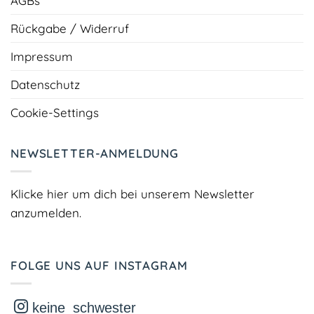
AGBs
Rückgabe / Widerruf
Impressum
Datenschutz
Cookie-Settings
NEWSLETTER-ANMELDUNG
Klicke hier um dich bei unserem Newsletter
anzumelden.
FOLGE UNS AUF INSTAGRAM
keine_schwester