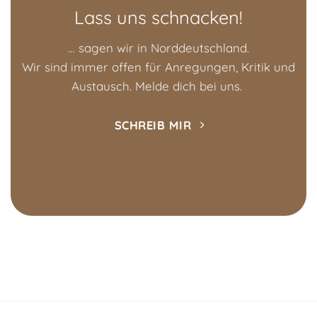
Lass uns schnacken!
… sagen wir in Norddeutschland.
Wir sind immer offen für Anregungen, Kritik und
Austausch. Melde dich bei uns.
SCHREIB MIR