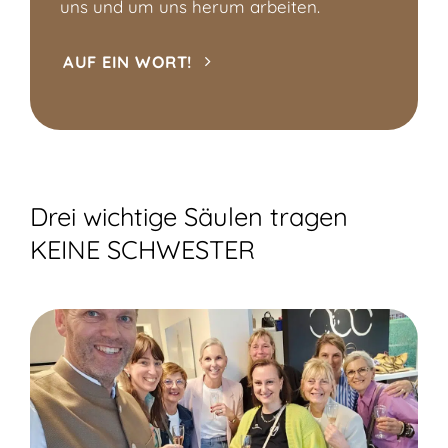
uns und um uns herum arbeiten.
AUF EIN WORT!
Drei wichtige Säulen tragen
KEINE SCHWESTER