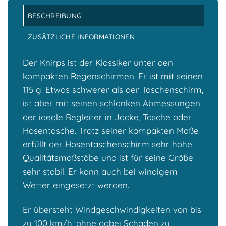
BESCHREIBUNG
ZUSÄTZLICHE INFORMATIONEN
Der Knirps ist der Klassiker unter den
kompakten Regenschirmen. Er ist mit seinen
115 g. Etwas schwerer als der Taschenschirm,
ist aber mit seinen schlanken Abmessungen
der ideale Begleiter in Jacke, Tasche oder
Hosentasche. Trotz seiner kompakten Maße
erfüllt der Hosentaschenschirm sehr hohe
Qualitätsmaßstäbe und ist für seine Größe
sehr stabil. Er kann auch bei windigem
Wetter eingesetzt werden.
Er übersteht Windgeschwindigkeiten von bis
zu 100 km/h, ohne dabei Schaden zu