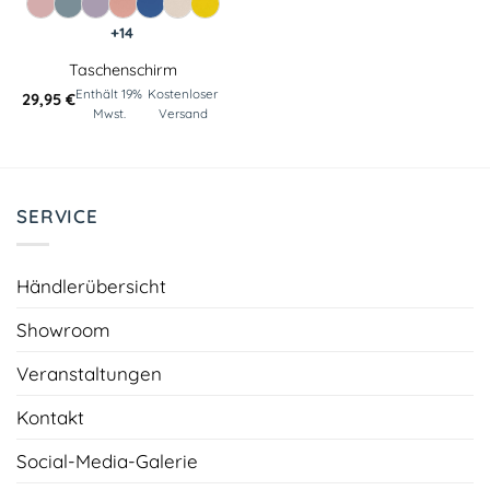
+14
Taschenschirm
Enthält 19%
Kostenloser
29,95
€
Mwst.
Versand
SERVICE
Händlerübersicht
Showroom
Veranstaltungen
Kontakt
Social-Media-Galerie