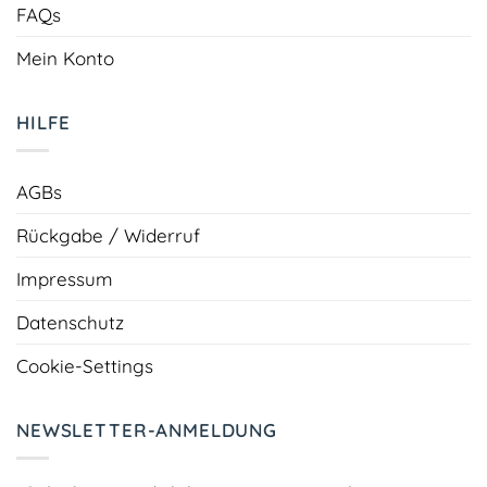
FAQs
Mein Konto
HILFE
AGBs
Rückgabe / Widerruf
Impressum
Datenschutz
Cookie-Settings
NEWSLETTER-ANMELDUNG