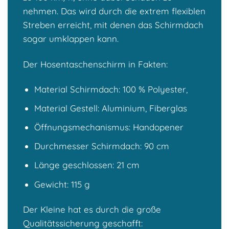
nehmen. Das wird durch die extrem flexiblen
Streben erreicht, mit denen das Schirmdach
sogar umklappen kann.
Der Hosentaschenschirm in Fakten:
Material Schirmdach: 100 % Polyester,
Material Gestell: Aluminium, Fiberglas
Öffnungsmechanismus: Handopener
Durchmesser Schirmdach: 90 cm
Länge geschlossen: 21 cm
Gewicht: 115 g
Der Kleine hat es durch die große
Qualitätssicherung geschafft: