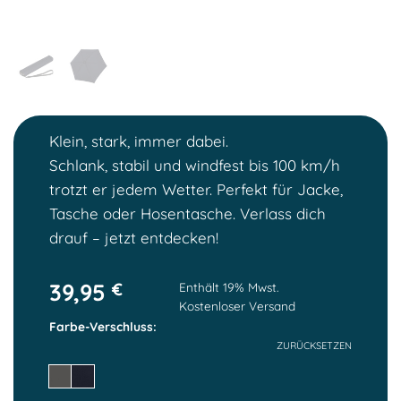
Klein, stark, immer dabei.
Schlank, stabil und windfest bis 100 km/h
trotzt er jedem Wetter. Perfekt für Jacke,
Tasche oder Hosentasche. Verlass dich
drauf – jetzt entdecken!
39,95
€
Enthält 19% Mwst.
Kostenloser Versand
Farbe-Verschluss
ZURÜCKSETZEN