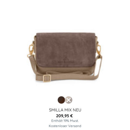
SMILLA MIX NEU
209,95
€
Enthält 19% Mwst.
Kostenloser Versand