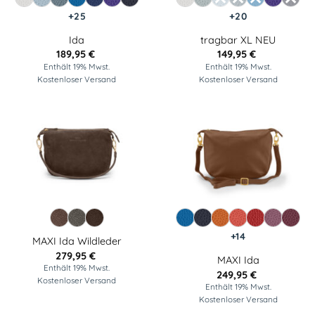
+25
+20
Ida
tragbar XL NEU
189,95
€
149,95
€
Enthält 19% Mwst.
Enthält 19% Mwst.
Kostenloser Versand
Kostenloser Versand
+14
MAXI Ida Wildleder
279,95
€
MAXI Ida
Enthält 19% Mwst.
249,95
€
Kostenloser Versand
Enthält 19% Mwst.
Kostenloser Versand