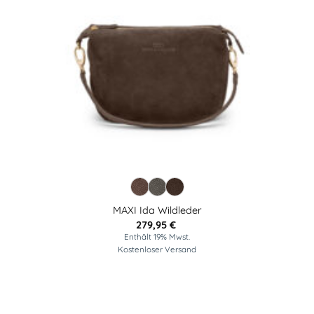
MAXI Ida Wildleder
279,95
€
Enthält 19% Mwst.
Kostenloser Versand