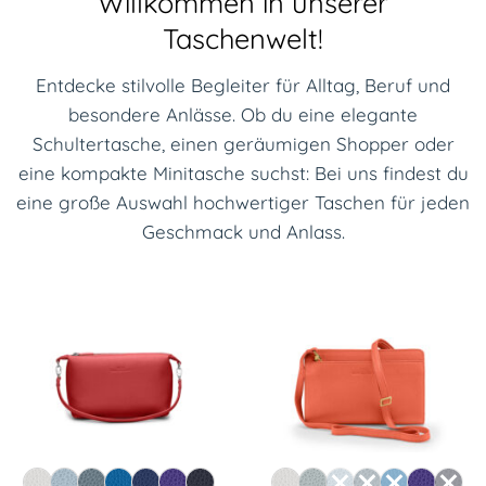
Willkommen in unserer
Taschenwelt!
Entdecke stilvolle Begleiter für Alltag, Beruf und
besondere Anlässe. Ob du eine elegante
Schultertasche, einen geräumigen Shopper oder
eine kompakte Minitasche suchst: Bei uns findest du
eine große Auswahl hochwertiger Taschen für jeden
Geschmack und Anlass.