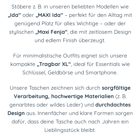
Stöbere z. B. in unseren beliebten Modellen wie
„Ida“
oder
„MAXI Ida“
– perfekt für den Alltag mit
genügend Platz für alles Wichtige – oder der
stylischen
„Maxi Fenja“
, die mit zeitlosem Design
und edlem Finish überzeugt.
Für minimalistische Outfits eignet sich unsere
kompakte
„Tragbar XL“
, ideal für Essentials wie
Schlüssel, Geldbörse und Smartphone.
Unsere Taschen zeichnen sich durch
sorgfältige
Verarbeitung, hochwertige Materialien
(z. B.
genarbtes oder wildes Leder) und
durchdachtes
Design
aus. Innenfächer und klare Formen sorgen
dafür, dass deine Tasche auch nach Jahren ein
Lieblingsstück bleibt.