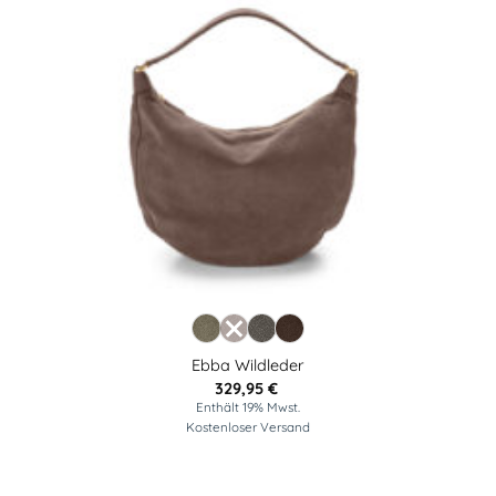
Ebba Wildleder
329,95
€
Enthält 19% Mwst.
Kostenloser Versand