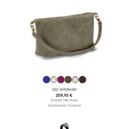
Ida Wildleder
209,95
€
Enthält 19% Mwst.
Kostenloser Versand