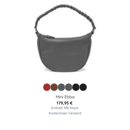
Mini Ebba
179,95
€
Enthält 19% Mwst.
Kostenloser Versand