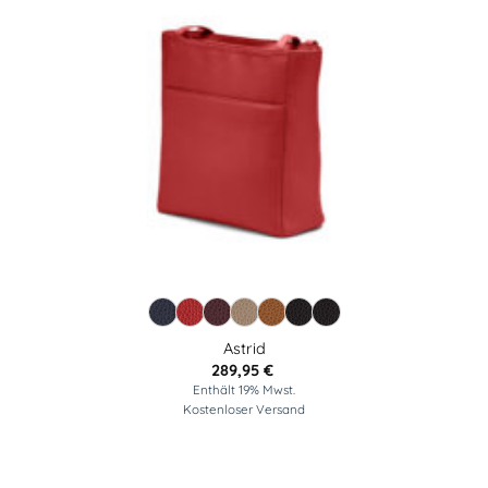
Astrid
289,95
€
Enthält 19% Mwst.
Kostenloser Versand