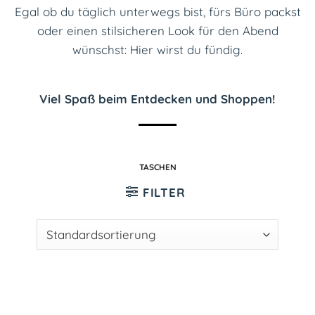
Egal ob du täglich unterwegs bist, fürs Büro packst
oder einen stilsicheren Look für den Abend
wünschst: Hier wirst du fündig.
Viel Spaß beim Entdecken und Shoppen!
TASCHEN
FILTER