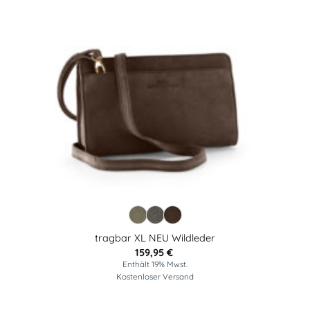
tragbar XL NEU Wildleder
159,95
€
Enthält 19% Mwst.
Kostenloser Versand