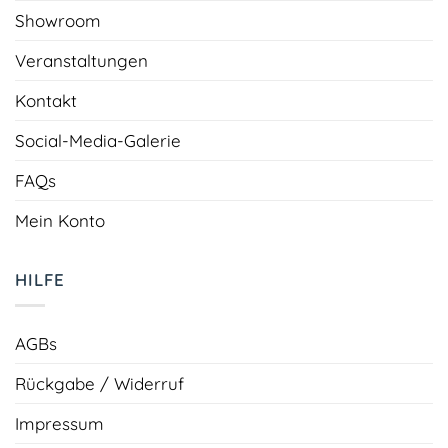
Showroom
Veranstaltungen
Kontakt
Social-Media-Galerie
FAQs
Mein Konto
HILFE
AGBs
Rückgabe / Widerruf
Impressum