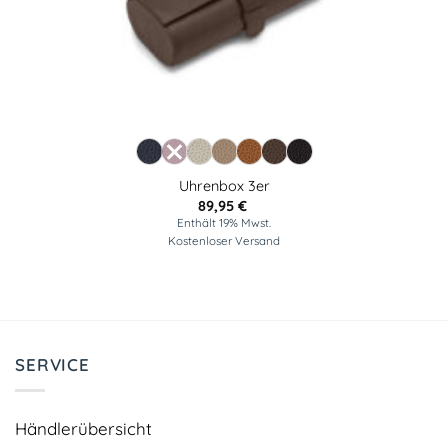
Uhrenbox 3er
89,95
€
Enthält 19% Mwst.
Kostenloser Versand
SERVICE
Händlerübersicht