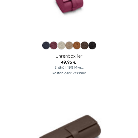
Uhrenbox 1er
49,95
€
Enthält 19% Mwst.
Kostenloser Versand