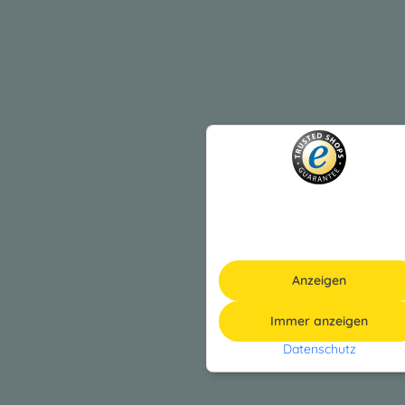
Anzeigen
Immer anzeigen
Datenschutz