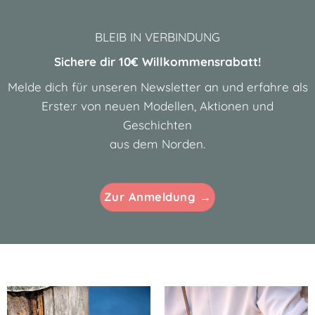
BLEIB IN VERBINDUNG
Sichere dir 10€ Willkommensrabatt!
Melde dich für unseren Newsletter an und erfahre als
Erste:r von neuen Modellen, Aktionen und
Geschichten
aus dem Norden.
Zur Anmeldung →