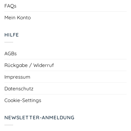
FAQs
Mein Konto
HILFE
AGBs
Rückgabe / Widerruf
Impressum
Datenschutz
Cookie-Settings
NEWSLETTER-ANMELDUNG