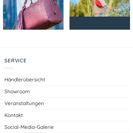
SERVICE
Händlerübersicht
Showroom
Veranstaltungen
Kontakt
Social-Media-Galerie