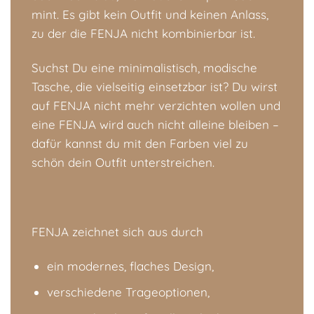
mint. Es gibt kein Outfit und keinen Anlass,
zu der die FENJA nicht kombinierbar ist.
Suchst Du eine minimalistisch, modische
Tasche, die vielseitig einsetzbar ist? Du wirst
auf FENJA nicht mehr verzichten wollen und
eine FENJA wird auch nicht alleine bleiben –
dafür kannst du mit den Farben viel zu
schön dein Outfit unterstreichen.
FENJA zeichnet sich aus durch
ein modernes, flaches Design,
verschiedene Trageoptionen,