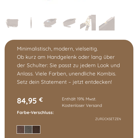
Minimalistisch, modern, vielseitig.
Ob kurz am Handgelenk oder lang über
der Schulter: Sie passt zu jedem Look und
Anlass. Viele Farben, unendliche Kombis.
Setz dein Statement – jetzt entdecken!
84,95
€
Enthält 19% Mwst.
Kostenloser Versand
Farbe-Verschluss
ZURÜCKSETZEN