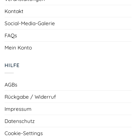
Kontakt
Social-Media-Galerie
FAQs
Mein Konto
HILFE
AGBs
Rückgabe / Widerruf
Impressum
Datenschutz
Cookie-Settings