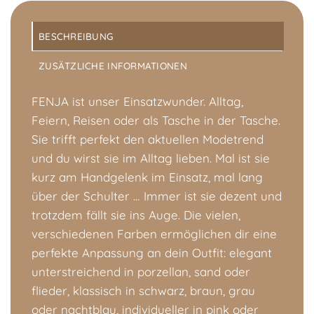
BESCHREIBUNG
ZUSÄTZLICHE INFORMATIONEN
FENJA ist unser Einsatzwunder. Alltag,
Feiern, Reisen oder als Tasche in der Tasche.
Sie trifft perfekt den aktuellen Modetrend
und du wirst sie im Alltag lieben. Mal ist sie
kurz am Handgelenk im Einsatz, mal lang
über der Schulter … Immer ist sie dezent und
trotzdem fällt sie ins Auge. Die vielen,
verschiedenen Farben ermöglichen dir eine
perfekte Anpassung an dein Outfit: elegant
unterstreichend in porzellan, sand oder
flieder, klassisch in schwarz, braun, grau
oder nachtblau, individueller in pink oder