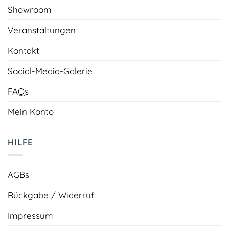
Showroom
Veranstaltungen
Kontakt
Social-Media-Galerie
FAQs
Mein Konto
HILFE
AGBs
Rückgabe / Widerruf
Impressum