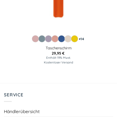
+14
Taschenschirm
29,95
€
Enthält 19% Mwst.
Kostenloser Versand
SERVICE
Händlerübersicht