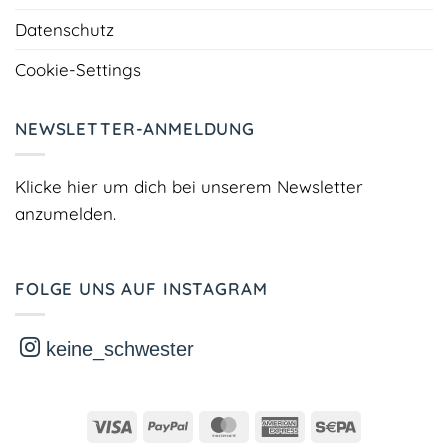
Datenschutz
Cookie-Settings
NEWSLETTER-ANMELDUNG
Klicke hier um dich bei unserem Newsletter
anzumelden.
FOLGE UNS AUF INSTAGRAM
keine_schwester
Visa
PayPal
MasterCard
American
Sepa