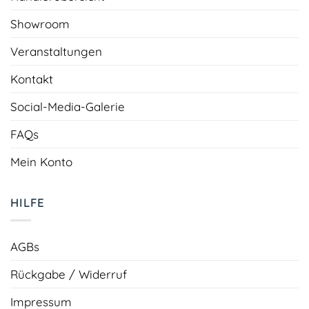
Showroom
Veranstaltungen
Kontakt
Social-Media-Galerie
FAQs
Mein Konto
HILFE
AGBs
Rückgabe / Widerruf
Impressum