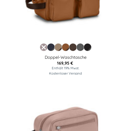
Doppel-Waschtasche
169,95
€
Enthält 19% Mwst.
Kostenloser Versand