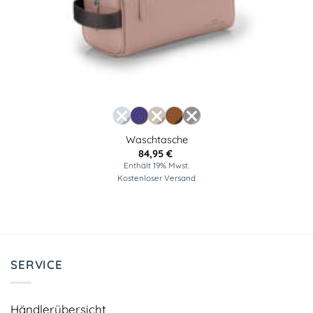
Waschtasche
84,95
€
Enthält 19% Mwst.
Kostenloser Versand
SERVICE
Händlerübersicht