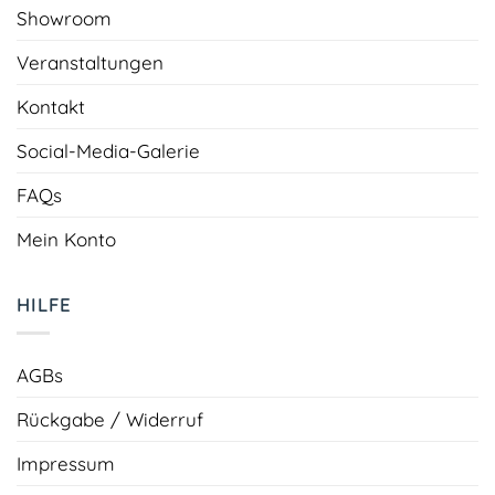
Showroom
Veranstaltungen
Kontakt
Social-Media-Galerie
FAQs
Mein Konto
HILFE
AGBs
Rückgabe / Widerruf
Impressum