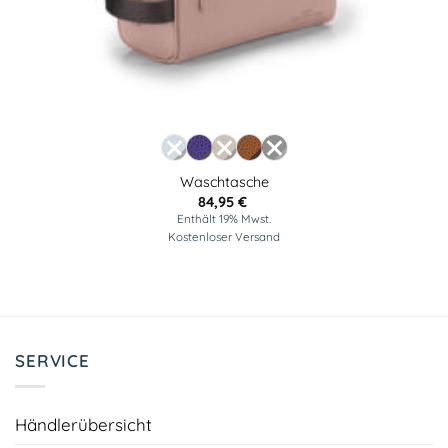
Waschtasche
84,95
€
Enthält 19% Mwst.
Kostenloser Versand
SERVICE
Händlerübersicht