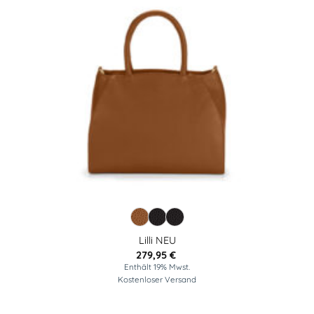
Lilli NEU
279,95
€
Enthält 19% Mwst.
Kostenloser Versand