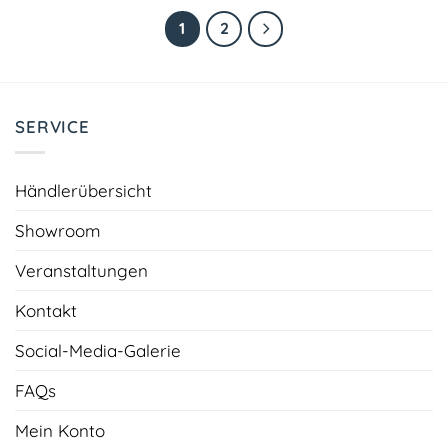
1
2
SERVICE
Händlerübersicht
Showroom
Veranstaltungen
Kontakt
Social-Media-Galerie
FAQs
Mein Konto