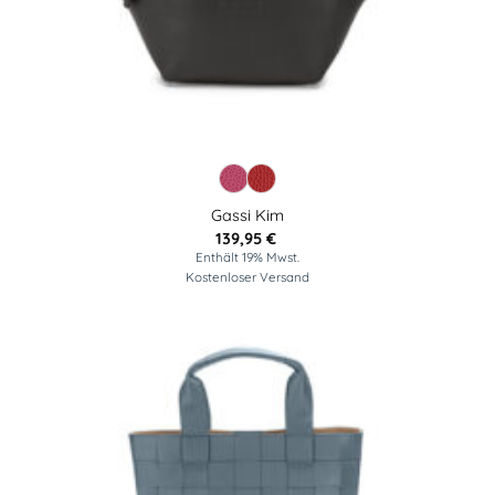
Gassi Kim
139,95
€
Enthält 19% Mwst.
Kostenloser Versand