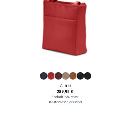
Astrid
289,95
€
Enthält 19% Mwst.
Kostenloser Versand