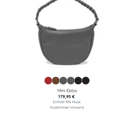
Mini Ebba
179,95
€
Enthält 19% Mwst.
Kostenloser Versand