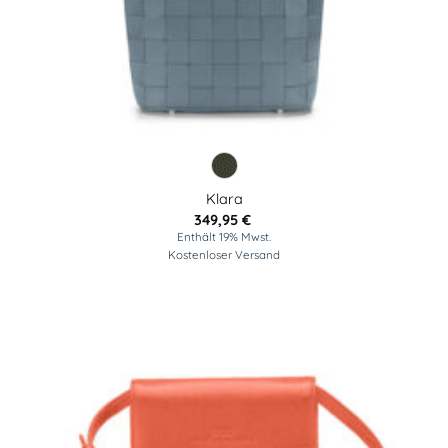
Klara
349,95
€
Enthält 19% Mwst.
Kostenloser Versand