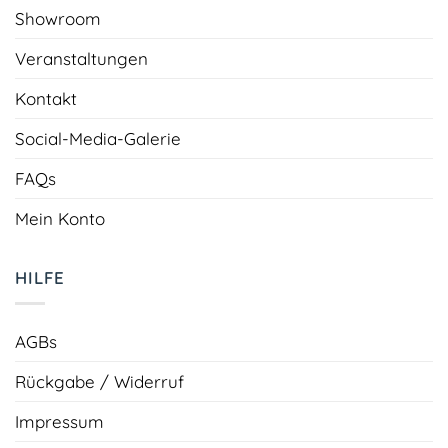
Showroom
Veranstaltungen
Kontakt
Social-Media-Galerie
FAQs
Mein Konto
HILFE
AGBs
Rückgabe / Widerruf
Impressum