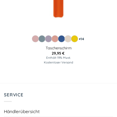
+14
Taschenschirm
29,95
€
Enthält 19% Mwst.
Kostenloser Versand
SERVICE
Händlerübersicht