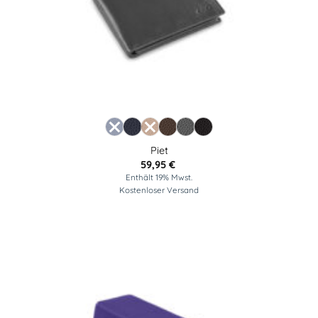
Piet
59,95
€
Enthält 19% Mwst.
Kostenloser Versand