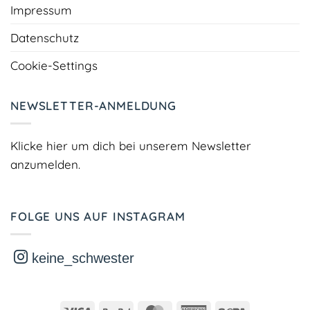
Impressum
Datenschutz
Cookie-Settings
NEWSLETTER-ANMELDUNG
Klicke hier um dich bei unserem Newsletter
anzumelden.
FOLGE UNS AUF INSTAGRAM
keine_schwester