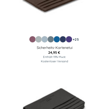
+25
Sicherheits-Kartenetui
24,95
€
Enthält 19% Mwst.
Kostenloser Versand