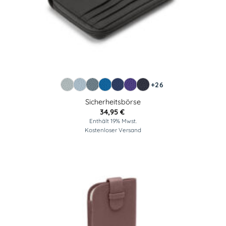
+26
Sicherheitsbörse
34,95
€
Enthält 19% Mwst.
Kostenloser Versand