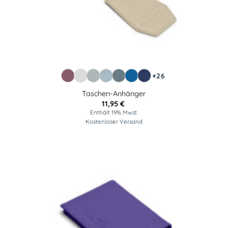
+26
Taschen-Anhänger
11,95
€
Enthält 19% Mwst.
Kostenloser Versand