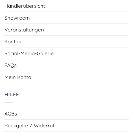
Händlerübersicht
Showroom
Veranstaltungen
Kontakt
Social-Media-Galerie
FAQs
Mein Konto
HILFE
AGBs
Rückgabe / Widerruf