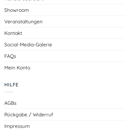
Showroom
Veranstaltungen
Kontakt
Social-Media-Galerie
FAQs
Mein Konto
HILFE
AGBs
Rückgabe / Widerruf
Impressum