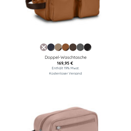
Doppel-Waschtasche
169,95
€
Enthält 19% Mwst.
Kostenloser Versand