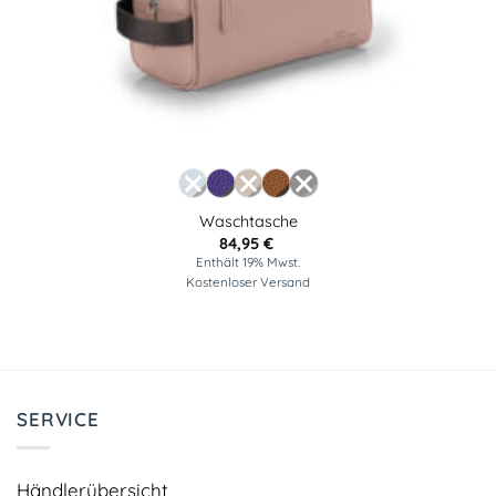
Waschtasche
84,95
€
Enthält 19% Mwst.
Kostenloser Versand
SERVICE
Händlerübersicht