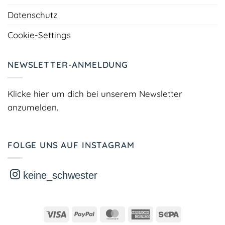
Datenschutz
Cookie-Settings
NEWSLETTER-ANMELDUNG
Klicke hier um dich bei unserem Newsletter
anzumelden.
FOLGE UNS AUF INSTAGRAM
keine_schwester
Visa
PayPal
MasterCard
American
Sepa