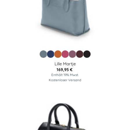
Lille Martje
169,95
€
Enthält 19% Mwst.
Kostenloser Versand