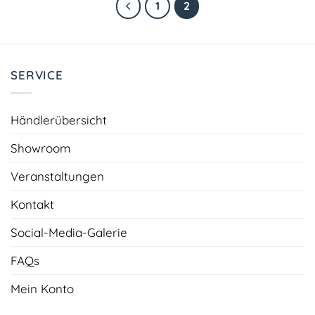
1
2
SERVICE
Händlerübersicht
Showroom
Veranstaltungen
Kontakt
Social-Media-Galerie
FAQs
Mein Konto