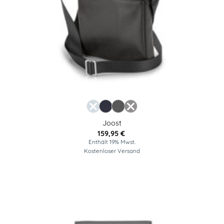
Joost
159,95
€
Enthält 19% Mwst.
Kostenloser Versand