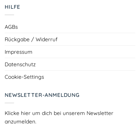
HILFE
AGBs
Rückgabe / Widerruf
Impressum
Datenschutz
Cookie-Settings
NEWSLETTER-ANMELDUNG
Klicke hier um dich bei unserem Newsletter
anzumelden.