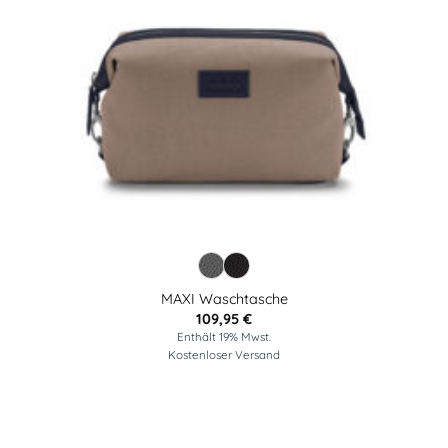
MAXI Waschtasche
109,95
€
Enthält 19% Mwst.
Kostenloser Versand