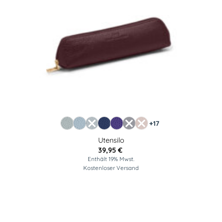
+17
Utensilo
39,95
€
Enthält 19% Mwst.
Kostenloser Versand