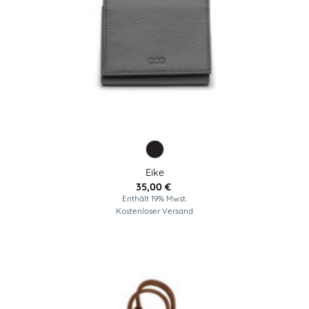
Eike
35,00
€
Enthält 19% Mwst.
Kostenloser Versand