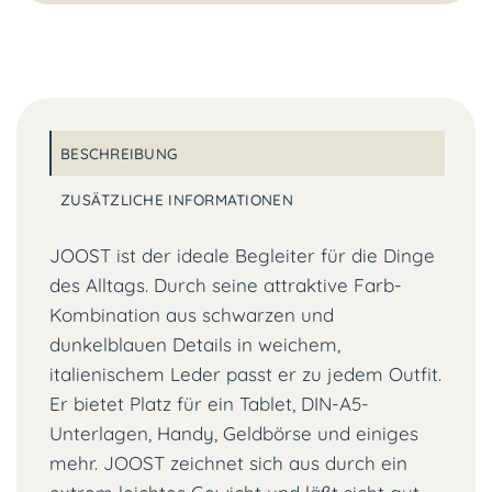
BESCHREIBUNG
ZUSÄTZLICHE INFORMATIONEN
JOOST ist der ideale Begleiter für die Dinge
des Alltags. Durch seine attraktive Farb-
Kombination aus schwarzen und
dunkelblauen Details in weichem,
italienischem Leder passt er zu jedem Outfit.
Er bietet Platz für ein Tablet, DIN-A5-
Unterlagen, Handy, Geldbörse und einiges
mehr. JOOST zeichnet sich aus durch ein