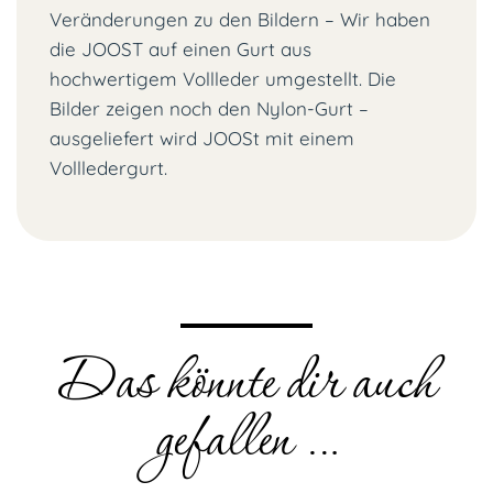
Veränderungen zu den Bildern – Wir haben
die JOOST auf einen Gurt aus
hochwertigem Vollleder umgestellt. Die
Bilder zeigen noch den Nylon-Gurt –
ausgeliefert wird JOOSt mit einem
Vollledergurt.
Das könnte dir auch
gefallen …