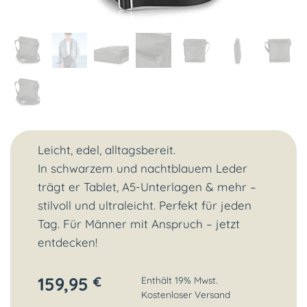
Leicht, edel, alltagsbereit.
In schwarzem und nachtblauem Leder
trägt er Tablet, A5-Unterlagen & mehr –
stilvoll und ultraleicht. Perfekt für jeden
Tag. Für Männer mit Anspruch – jetzt
entdecken!
159,95
€
Enthält 19% Mwst.
Kostenloser Versand