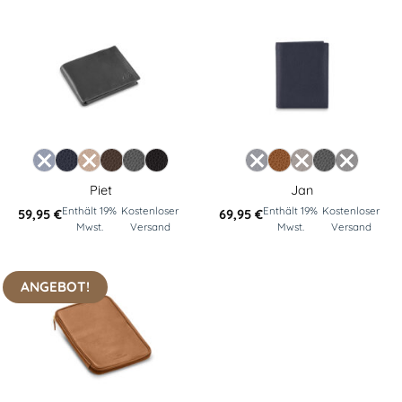
Piet
Jan
Enthält 19%
Kostenloser
Enthält 19%
Kostenloser
59,95
€
69,95
€
Mwst.
Versand
Mwst.
Versand
ANGEBOT!