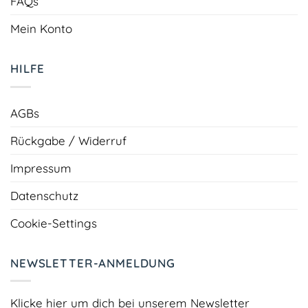
FAQs
Mein Konto
HILFE
AGBs
Rückgabe / Widerruf
Impressum
Datenschutz
Cookie-Settings
NEWSLETTER-ANMELDUNG
Klicke hier um dich bei unserem Newsletter