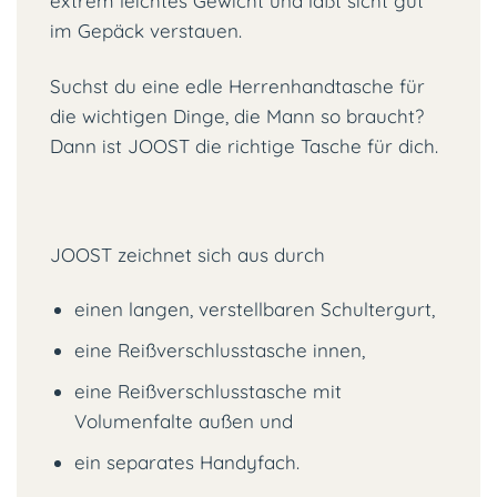
extrem leichtes Gewicht und läßt sicht gut
im Gepäck verstauen.
Suchst du eine edle Herrenhandtasche für
die wichtigen Dinge, die Mann so braucht?
Dann ist JOOST die richtige Tasche für dich.
JOOST zeichnet sich aus durch
einen langen, verstellbaren Schultergurt,
eine Reißverschlusstasche innen,
eine Reißverschlusstasche mit
Volumenfalte außen und
ein separates Handyfach.