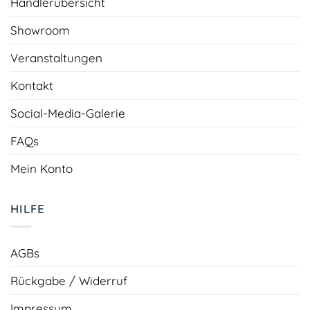
Händlerübersicht
Showroom
Veranstaltungen
Kontakt
Social-Media-Galerie
FAQs
Mein Konto
HILFE
AGBs
Rückgabe / Widerruf
Impressum