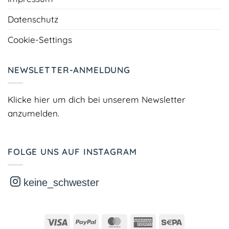
Datenschutz
Cookie-Settings
NEWSLETTER-ANMELDUNG
Klicke hier um dich bei unserem Newsletter
anzumelden.
FOLGE UNS AUF INSTAGRAM
keine_schwester
Visa
PayPal
MasterCard
American
Sepa