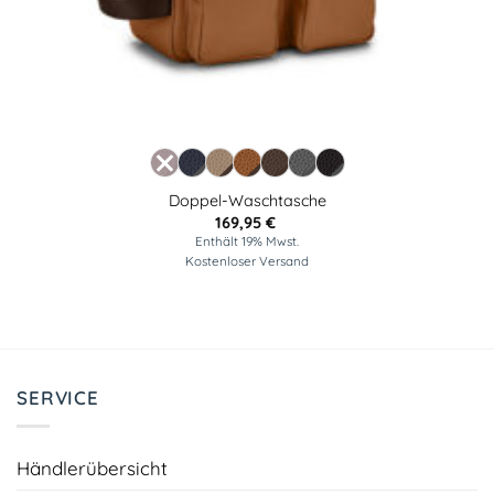
Doppel-Waschtasche
169,95
€
Enthält 19% Mwst.
Kostenloser Versand
SERVICE
Händlerübersicht