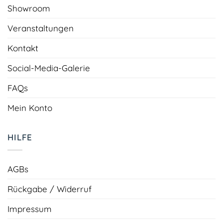
Showroom
Veranstaltungen
Kontakt
Social-Media-Galerie
FAQs
Mein Konto
HILFE
AGBs
Rückgabe / Widerruf
Impressum