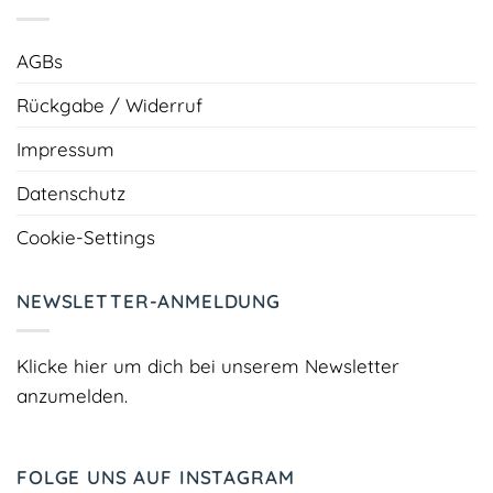
AGBs
Rückgabe / Widerruf
Impressum
Datenschutz
Cookie-Settings
NEWSLETTER-ANMELDUNG
Klicke hier um dich bei unserem Newsletter
anzumelden.
FOLGE UNS AUF INSTAGRAM