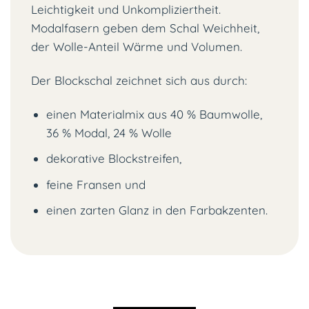
Leichtigkeit und Unkompliziertheit.
Modalfasern geben dem Schal Weichheit,
der Wolle-Anteil Wärme und Volumen.
Der Blockschal zeichnet sich aus durch:
einen Materialmix aus 40 % Baumwolle,
36 % Modal, 24 % Wolle
dekorative Blockstreifen,
feine Fransen und
einen zarten Glanz in den Farbakzenten.