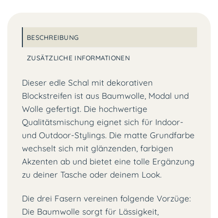
BESCHREIBUNG
ZUSÄTZLICHE INFORMATIONEN
Dieser edle Schal mit dekorativen
Blockstreifen ist aus Baumwolle, Modal und
Wolle gefertigt. Die hochwertige
Qualitätsmischung eignet sich für Indoor-
und Outdoor-Stylings. Die matte Grundfarbe
wechselt sich mit glänzenden, farbigen
Akzenten ab und bietet eine tolle Ergänzung
zu deiner Tasche oder deinem Look.
Die drei Fasern vereinen folgende Vorzüge:
Die Baumwolle sorgt für Lässigkeit,