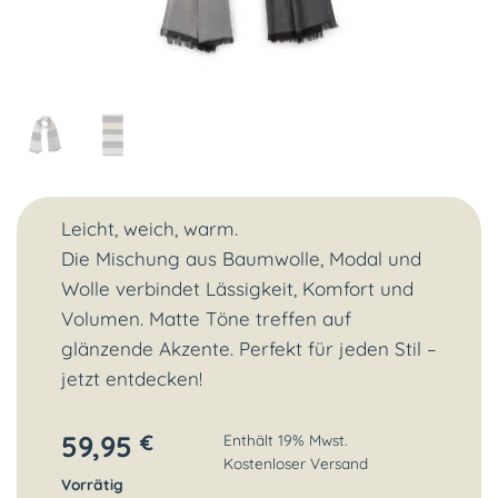
Leicht, weich, warm.
Die Mischung aus Baumwolle, Modal und
Wolle verbindet Lässigkeit, Komfort und
Volumen. Matte Töne treffen auf
glänzende Akzente. Perfekt für jeden Stil –
jetzt entdecken!
59,95
€
Enthält 19% Mwst.
Kostenloser Versand
Vorrätig