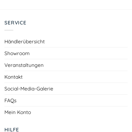
SERVICE
Händlerübersicht
Showroom
Veranstaltungen
Kontakt
Social-Media-Galerie
FAQs
Mein Konto
HILFE