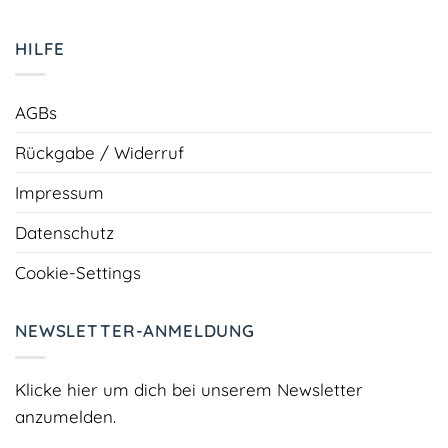
HILFE
AGBs
Rückgabe / Widerruf
Impressum
Datenschutz
Cookie-Settings
NEWSLETTER-ANMELDUNG
Klicke hier um dich bei unserem Newsletter
anzumelden.