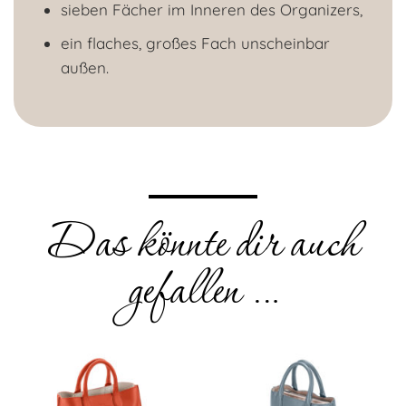
sieben Fächer im Inneren des Organizers,
ein flaches, großes Fach unscheinbar
außen.
Das könnte dir auch
gefallen …