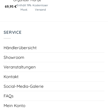
Enthält 19%
Kostenloser
69,95
€
Mwst.
Versand
SERVICE
Händlerübersicht
Showroom
Veranstaltungen
Kontakt
Social-Media-Galerie
FAQs
Mein Konto