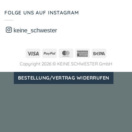
FOLGE UNS AUF INSTAGRAM
keine_schwester
Visa
PayPal
MasterCard
American
Sepa
Express
Copyright 2026 ©
KEINE SCHWESTER GmbH
BESTELLUNG/VERTRAG WIDERRUFEN