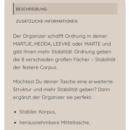
BESCHREIBUNG
ZUSÄTZLICHE INFORMATIONEN
Der Organizer schafft Ordnung in deiner
MARTJE, HEDDA, LEEVKE oder MARTE und
gibt ihnen mehr Stabilität. Ordnung geben
die 8 verschieden großen Fächer – Stabilität
der festere Corpus.
Möchtest Du deiner Tasche eine erweiterte
Struktur und mehr Stabilität geben? Dann
ergänzt der Organizer sie perfekt:
Stabiler Korpus,
herausnehmbare Mitteltasche,