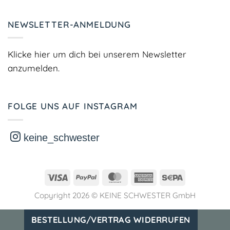
NEWSLETTER-ANMELDUNG
Klicke hier um dich bei unserem Newsletter
anzumelden.
FOLGE UNS AUF INSTAGRAM
keine_schwester
Visa
PayPal
MasterCard
American
Sepa
Express
Copyright 2026 ©
KEINE SCHWESTER GmbH
BESTELLUNG/VERTRAG WIDERRUFEN