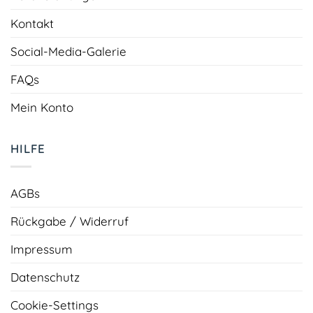
Kontakt
Social-Media-Galerie
FAQs
Mein Konto
HILFE
AGBs
Rückgabe / Widerruf
Impressum
Datenschutz
Cookie-Settings