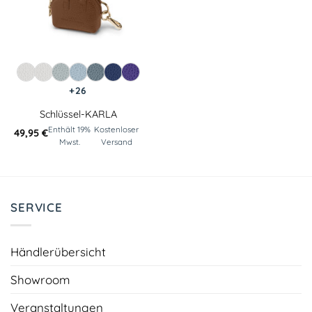
+26
Schlüssel-KARLA
Enthält 19%
Kostenloser
49,95
€
Mwst.
Versand
SERVICE
Händlerübersicht
Showroom
Veranstaltungen