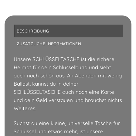
BESCHREIBUNG
ZUSÄTZLICHE INFORMATIONEN
Unsere SCHLÜSSELTASCHE ist die sichere
Heimat für dein Schlüsselbund und sieht
auch noch schön aus. An Abenden mit wenig
Ballast, kannst du in deiner
SCHLÜSSELTASCHE auch noch eine Karte
und dein Geld verstauen und brauchst nichts
Weiteres.
Suchst du eine kleine, universelle Tasche für
Schlüssel und etwas mehr, ist unsere