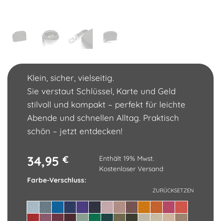
Klein, sicher, vielseitig.
Sie verstaut Schlüssel, Karte und Geld
stilvoll und kompakt – perfekt für leichte
Abende und schnellen Alltag. Praktisch
schön – jetzt entdecken!
34,95
€
Enthält 19% Mwst.
Kostenloser Versand
Farbe-Verschluss
ZURÜCKSETZEN