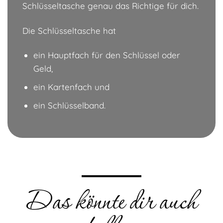
Schlüsseltasche genau das Richtige für dich.
Die Schlüsseltasche hat
ein Hauptfach für den Schlüssel oder
Geld,
ein Kartenfach und
ein Schlüsselband.
Das könnte dir auch