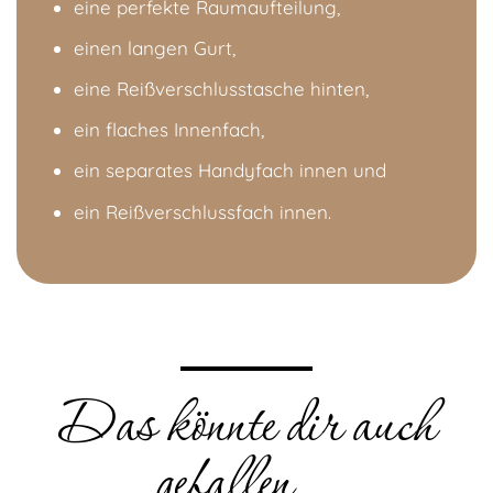
eine perfekte Raumaufteilung,
einen langen Gurt,
eine Reißverschlusstasche hinten,
ein flaches Innenfach,
ein separates Handyfach innen und
ein Reißverschlussfach innen.
Das könnte dir auch
gefallen …