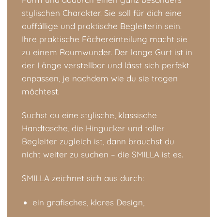
stylischen Charakter. Sie soll für dich eine
auffällige und praktische Begleiterin sein.
Ihre praktische Fächereinteilung macht sie
zu einem Raumwunder. Der lange Gurt ist in
der Länge verstellbar und lässt sich perfekt
anpassen, je nachdem wie du sie tragen
möchtest.
Suchst du eine stylische, klassische
Handtasche, die Hingucker und toller
Begleiter zugleich ist, dann brauchst du
nicht weiter zu suchen – die SMILLA ist es.
SMILLA zeichnet sich aus durch:
ein grafisches, klares Design,