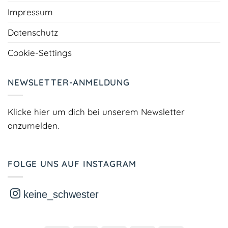
Impressum
Datenschutz
Cookie-Settings
NEWSLETTER-ANMELDUNG
Klicke hier um dich bei unserem Newsletter
anzumelden.
FOLGE UNS AUF INSTAGRAM
keine_schwester