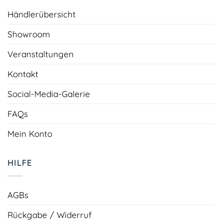
Händlerübersicht
Showroom
Veranstaltungen
Kontakt
Social-Media-Galerie
FAQs
Mein Konto
HILFE
AGBs
Rückgabe / Widerruf