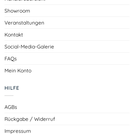
Showroom
Veranstaltungen
Kontakt
Social-Media-Galerie
FAQs
Mein Konto
HILFE
AGBs
Rückgabe / Widerruf
Impressum