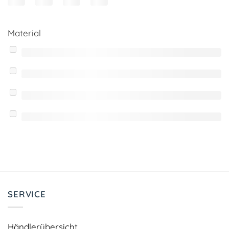
Material
SERVICE
Händlerübersicht