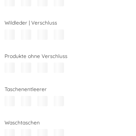
Wildleder | Verschluss
Produkte ohne Verschluss
Taschenentleerer
Waschtaschen