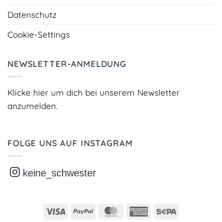
Datenschutz
Cookie-Settings
NEWSLETTER-ANMELDUNG
Klicke hier um dich bei unserem Newsletter
anzumelden.
FOLGE UNS AUF INSTAGRAM
keine_schwester
Visa
PayPal
MasterCard
American
Sepa