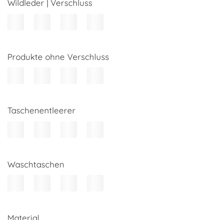
Wildleder | Verschluss
Produkte ohne Verschluss
Taschenentleerer
Waschtaschen
Material