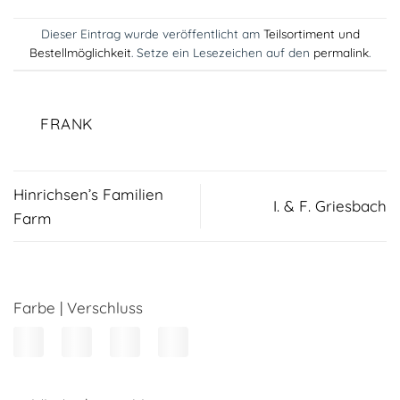
Dieser Eintrag wurde veröffentlicht am
Teilsortiment und
Bestellmöglichkeit
. Setze ein Lesezeichen auf den
permalink
.
FRANK
Hinrichsen’s Familien
I. & F. Griesbach
Farm
Farbe | Verschluss