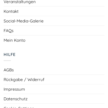
Veranstaltungen
Kontakt
Social-Media-Galerie
FAQs
Mein Konto
HILFE
AGBs
Rückgabe / Widerruf
Impressum
Datenschutz