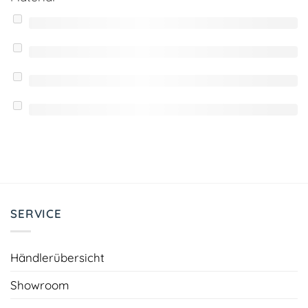
SERVICE
Händlerübersicht
Showroom