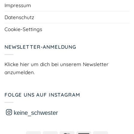
Impressum
Datenschutz
Cookie-Settings
NEWSLETTER-ANMELDUNG
Klicke hier um dich bei unserem Newsletter
anzumelden.
FOLGE UNS AUF INSTAGRAM
keine_schwester