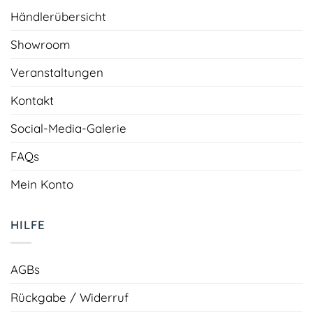
Händlerübersicht
Showroom
Veranstaltungen
Kontakt
Social-Media-Galerie
FAQs
Mein Konto
HILFE
AGBs
Rückgabe / Widerruf