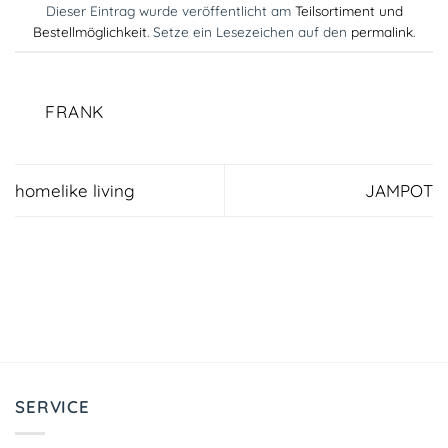
Dieser Eintrag wurde veröffentlicht am
Teilsortiment und
Bestellmöglichkeit
. Setze ein Lesezeichen auf den
permalink
.
FRANK
homelike living
JAMPOT
SERVICE