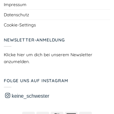
Impressum
Datenschutz
Cookie-Settings
NEWSLETTER-ANMELDUNG
Klicke hier um dich bei unserem Newsletter
anzumelden.
FOLGE UNS AUF INSTAGRAM
keine_schwester