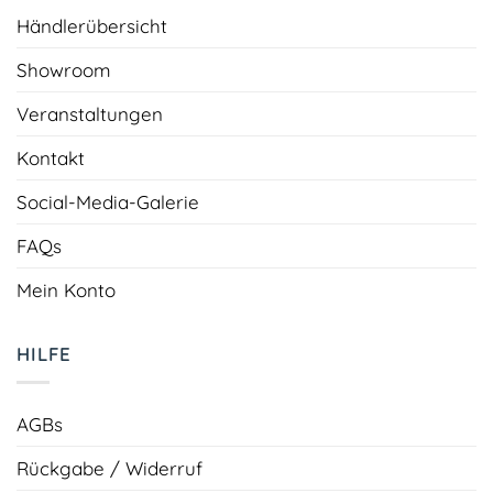
Händlerübersicht
Showroom
Veranstaltungen
Kontakt
Social-Media-Galerie
FAQs
Mein Konto
HILFE
AGBs
Rückgabe / Widerruf