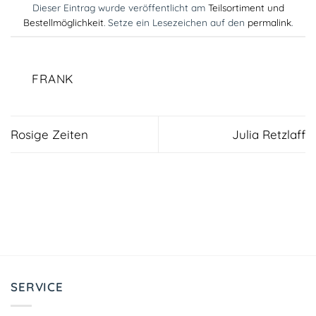
Dieser Eintrag wurde veröffentlicht am
Teilsortiment und
Bestellmöglichkeit
. Setze ein Lesezeichen auf den
permalink
.
FRANK
Rosige Zeiten
Julia Retzlaff
SERVICE