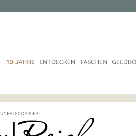
10 JAHRE
ENTDECKEN
TASCHEN
GELDB
UNKATEGORISIERT