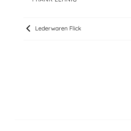
Lederwaren Flick