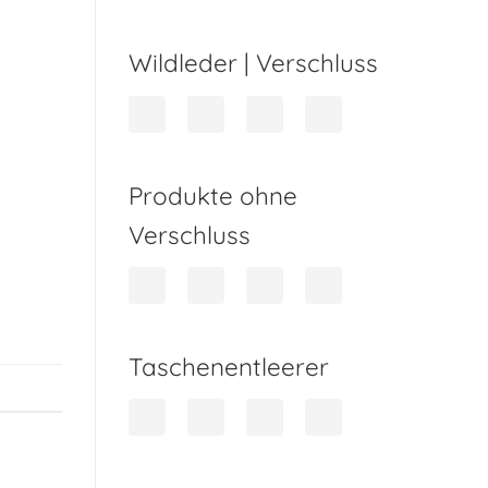
Wildleder | Verschluss
Produkte ohne
Verschluss
Taschenentleerer