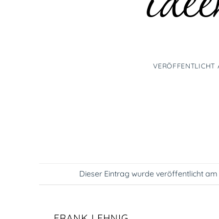
ide
VERÖFFENTLICHT
Dieser Eintrag wurde veröffentlicht a
FRANK LEHNIG