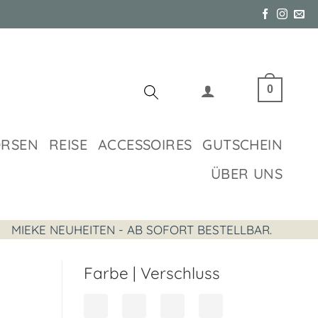
0
ÖRSEN
REISE
ACCESSOIRES
GUTSCHEIN
ÜBER UNS
MIEKE NEUHEITEN - AB SOFORT BESTELLBAR.
Farbe | Verschluss